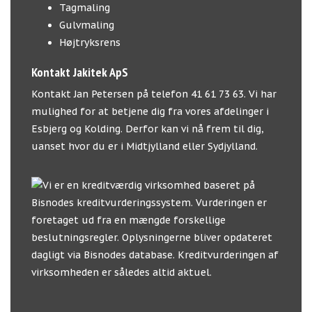
Tagmaling
Gulvmaling
Højtryksrens
Kontakt Jakitek ApS
Kontakt Jan Petersen på telefon 41 61 73 63. Vi har
mulighed for at betjene dig fra vores afdelinger i
Esbjerg og Kolding. Derfor kan vi nå frem til dig,
uanset hvor du er i Midtjylland eller Sydjylland.