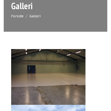
Galleri
Forside
Galleri