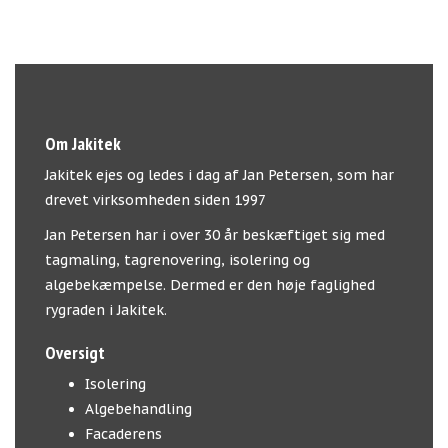
Om Jakitek
Jakitek ejes og ledes i dag af Jan Petersen, som har
drevet virksomheden siden 1997
Jan Petersen har i over 30 år beskæftiget sig med
tagmaling, tagrenovering, isolering og
algebekæmpelse. Dermed er den høje faglighed
rygraden i Jakitek.
Oversigt
Isolering
Algebehandling
Facaderens